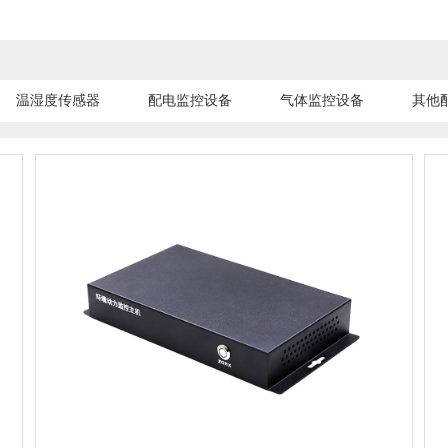
温湿度传感器
配电监控设备
气体监控设备
其他