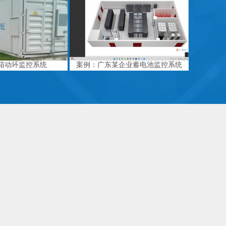
箱动环监控系统
案例：广东某企业蓄电池监控系统