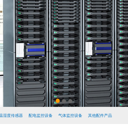
温湿度传感器
配电监控设备
气体监控设备
其他配件产品