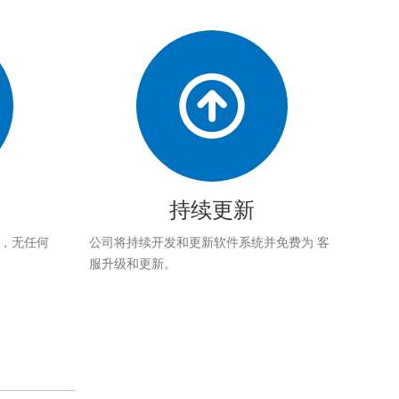
持续更新
应，无任何
公司将持续开发和更新软件系统并免费为 客
服升级和更新。