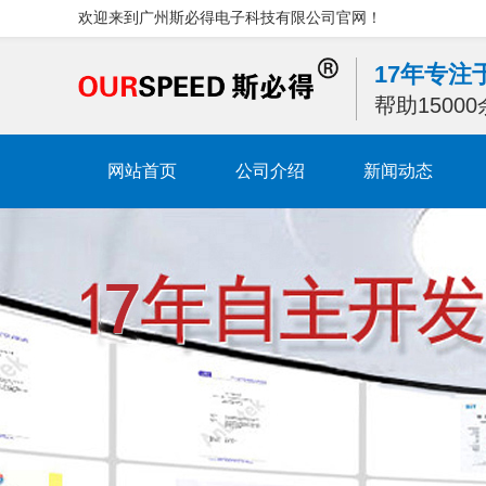
欢迎来到广州斯必得电子科技有限公司官网！
17年专
帮助1500
网站首页
公司介绍
新闻动态