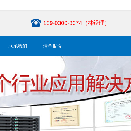
189-0300-8674（林经理）
联系我们
清单报价