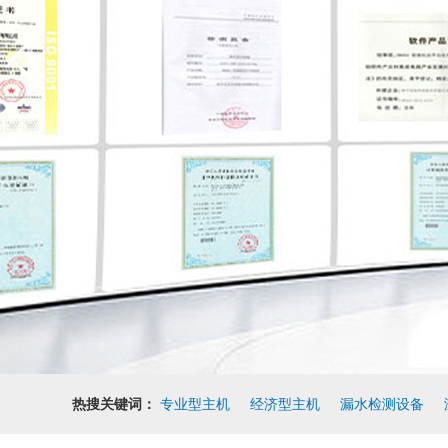
热搜关键词：
专业型主机
经济型主机
漏水检测设备