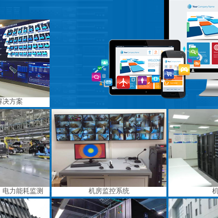
解决方案
、电力能耗监测
机房监控系统