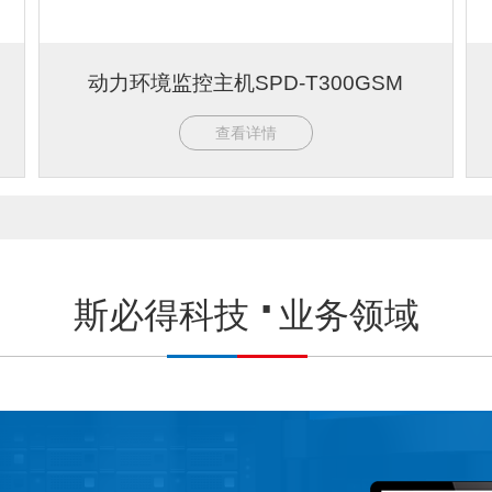
动力环境监控主机SPD-T300GSM
查看详情
斯必得科技
业务领域