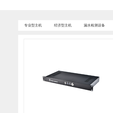
专业型主机
经济型主机
漏水检测设备