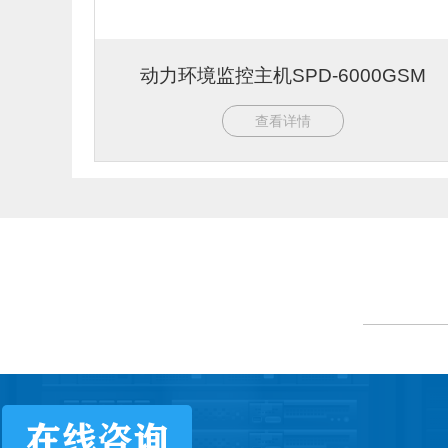
动力环境监控主机SPD-6000GSM
查看详情