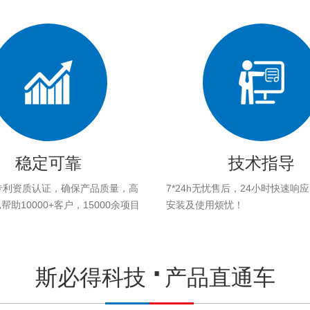
稳定可靠
技术指导
专利资质认证，确保产品质量，高
7*24h无忧售后，24小时快速响
助10000+客户，15000余项目
安装及使用烦忧！
。
斯必得科技
产品直通车