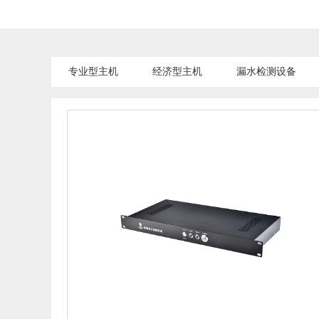
专业型主机
经济型主机
漏水检测设备