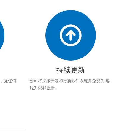
持续更新
应，无任何
公司将持续开发和更新软件系统并免费为 客
服升级和更新。