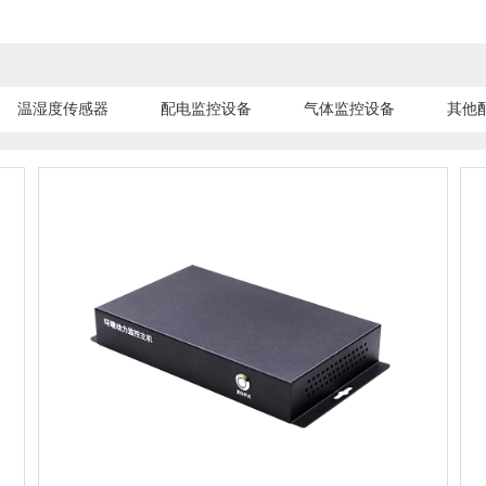
温湿度传感器
配电监控设备
气体监控设备
其他