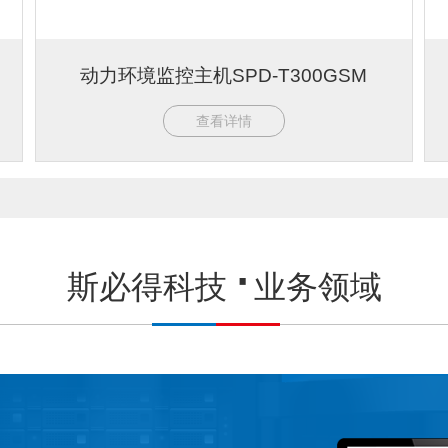
动力环境监控主机SPD-T300GSM
查看详情
斯必得科技
业务领域