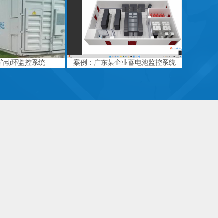
箱动环监控系统
案例：广东某企业蓄电池监控系统