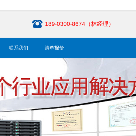
189-0300-8674（林经理）
联系我们
清单报价