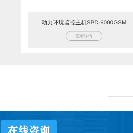
动力环境监控主机SPD-6000GSM
查看详情