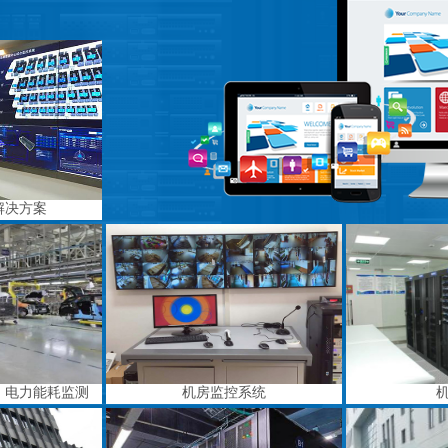
解决方案
、电力能耗监测
机房监控系统