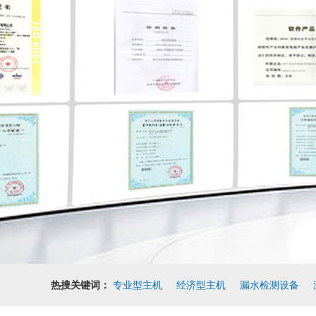
热搜关键词：
专业型主机
经济型主机
漏水检测设备