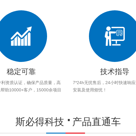
稳定可靠
技术指导
专利资质认证，确保产品质量，高
7*24h无忧售后，24小时快速响
助10000+客户，15000余项目
安装及使用烦忧！
。
斯必得科技
产品直通车