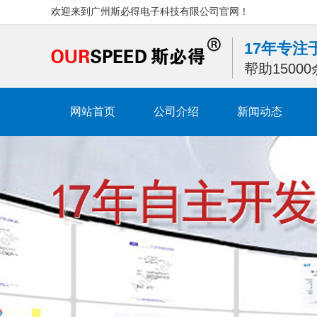
欢迎来到广州斯必得电子科技有限公司官网！
17年专
帮助1500
网站首页
公司介绍
新闻动态