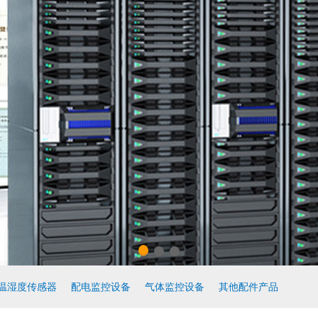
温湿度传感器
配电监控设备
气体监控设备
其他配件产品