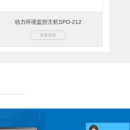
动力环境监控主机SPD-212
查看详情