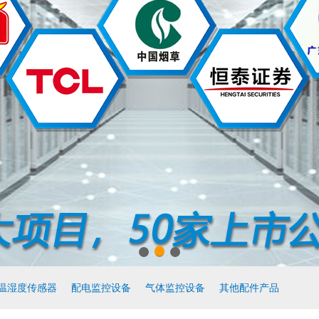
温湿度传感器
配电监控设备
气体监控设备
其他配件产品