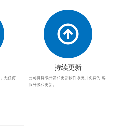
持续更新
应，无任何
公司将持续开发和更新软件系统并免费为 客
服升级和更新。