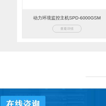
动力环境监控主机SPD-6000GSM
查看详情