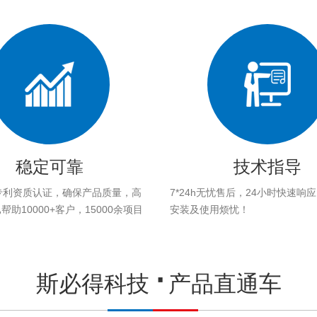
稳定可靠
技术指导
专利资质认证，确保产品质量，高
7*24h无忧售后，24小时快速响
助10000+客户，15000余项目
安装及使用烦忧！
。
斯必得科技
产品直通车