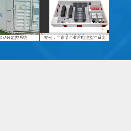
箱动环监控系统
案例：广东某企业蓄电池监控系统