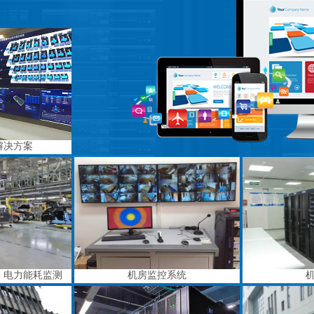
解决方案
、电力能耗监测
机房监控系统