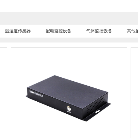
温湿度传感器
配电监控设备
气体监控设备
其他