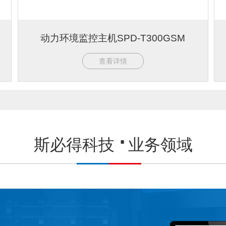
动力环境监控主机SPD-T300GSM
查看详情
斯必得科技
业务领域