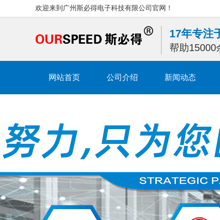
欢迎来到广州斯必得电子科技有限公司官网！
17年专
帮助1500
网站首页
公司介绍
新闻动态