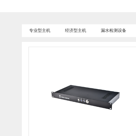
专业型主机
经济型主机
漏水检测设备