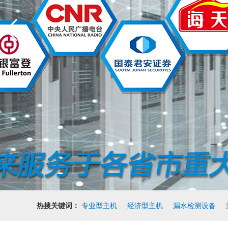
热搜关键词：
专业型主机
经济型主机
漏水检测设备