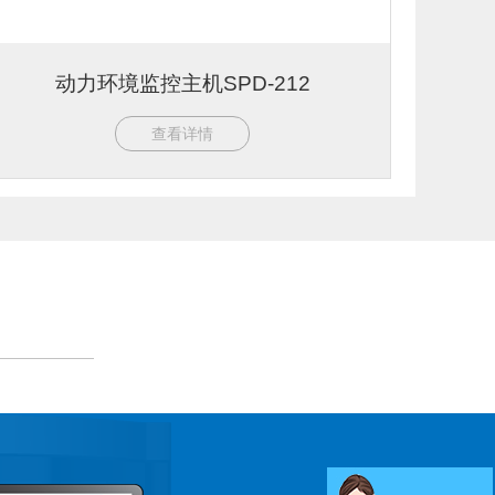
动力环境监控主机SPD-212
查看详情