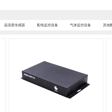
温湿度传感器
配电监控设备
气体监控设备
其他