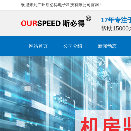
欢迎来到广州斯必得电子科技有限公司官网！
17年专
帮助1500
网站首页
公司介绍
新闻动态