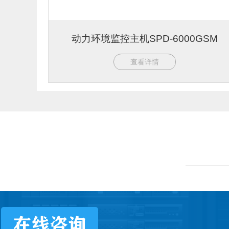
动力环境监控主机SPD-6000GSM
查看详情