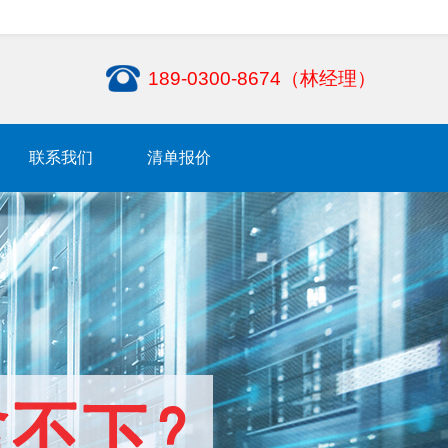
189-0300-8674（林经理）
联系我们
清单报价