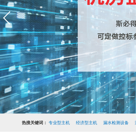
热搜关键词：
专业型主机
经济型主机
漏水检测设备