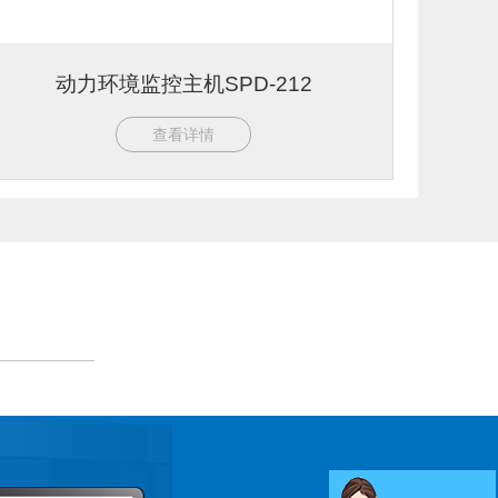
动力环境监控主机SPD-212
查看详情