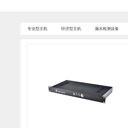
专业型主机
经济型主机
漏水检测设备