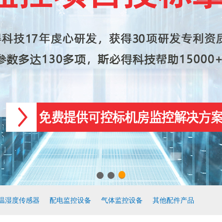
温湿度传感器
配电监控设备
气体监控设备
其他配件产品