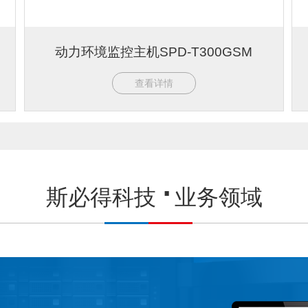
动力环境监控主机SPD-T300GSM
查看详情
斯必得科技
业务领域