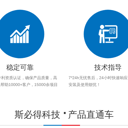
稳定可靠
技术指导
专利资质认证，确保产品质量，高
7*24h无忧售后，24小时快速响
助10000+客户，15000余项目
安装及使用烦忧！
。
斯必得科技
产品直通车