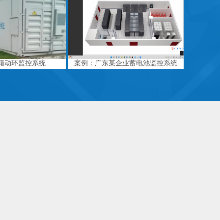
箱动环监控系统
案例：广东某企业蓄电池监控系统