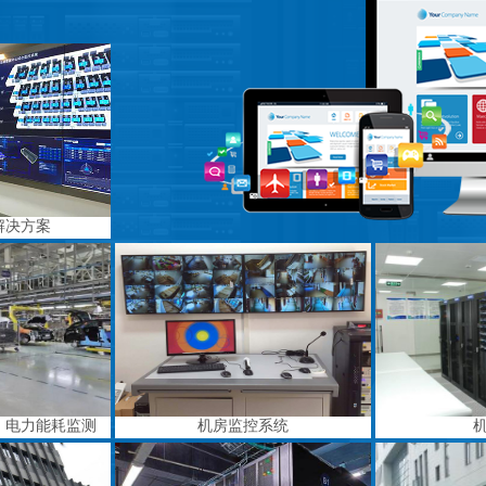
解决方案
、电力能耗监测
机房监控系统