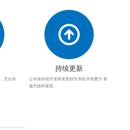
持续更新
应，无任何
公司将持续开发和更新软件系统并免费为 客
服升级和更新。