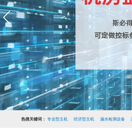
热搜关键词：
专业型主机
经济型主机
漏水检测设备