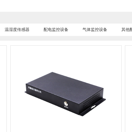
温湿度传感器
配电监控设备
气体监控设备
其他