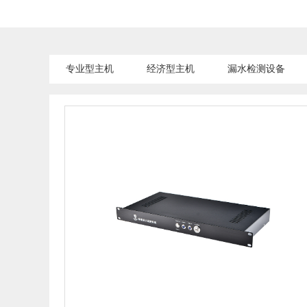
专业型主机
经济型主机
漏水检测设备