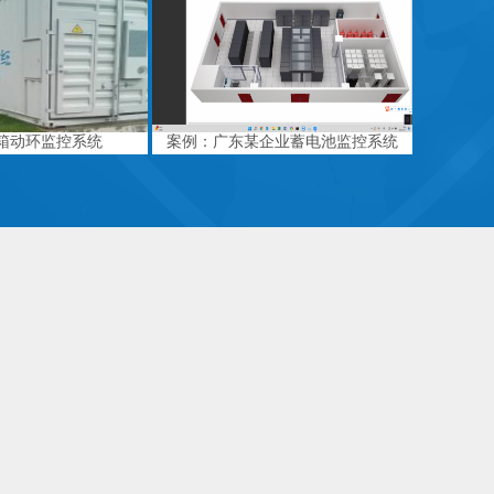
箱动环监控系统
案例：广东某企业蓄电池监控系统