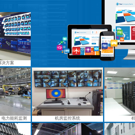
解决方案
、电力能耗监测
机房监控系统