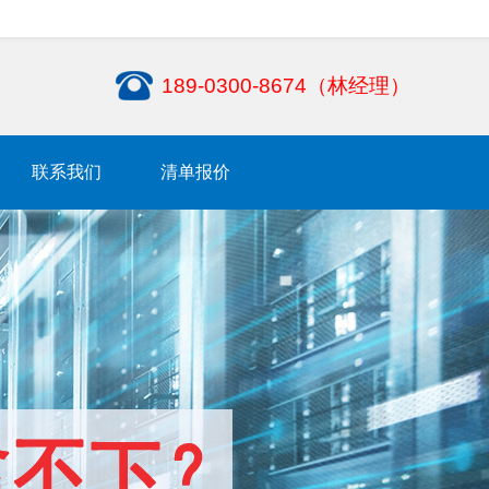
189-0300-8674（林经理）
联系我们
清单报价