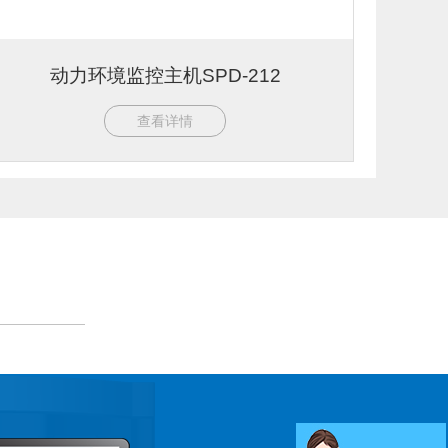
动力环境监控主机SPD-212
查看详情