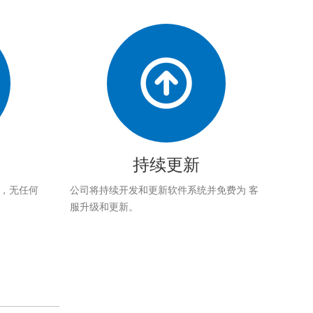
持续更新
应，无任何
公司将持续开发和更新软件系统并免费为 客
服升级和更新。