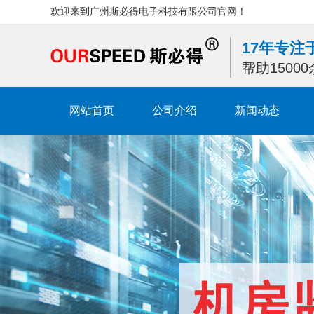
欢迎来到广州斯必得电子科技有限公司官网！
17年专
帮助1500
网站首页
公司介绍
新闻动态