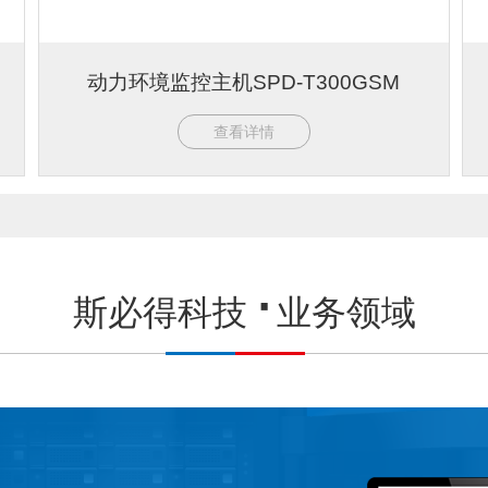
动力环境监控主机SPD-T300GSM
查看详情
斯必得科技
业务领域