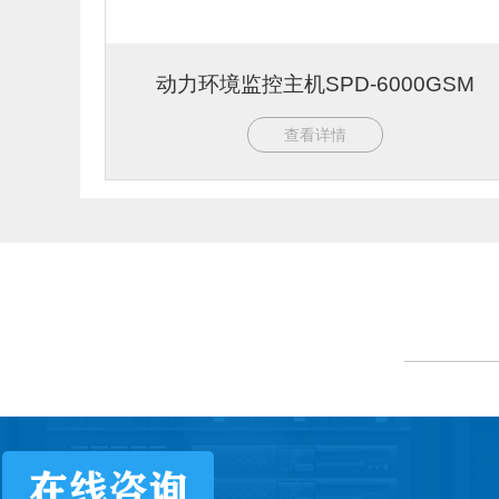
动力环境监控主机SPD-6000GSM
查看详情