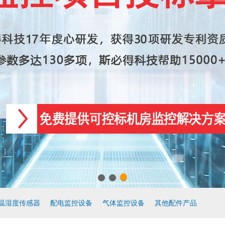
温湿度传感器
配电监控设备
气体监控设备
其他配件产品