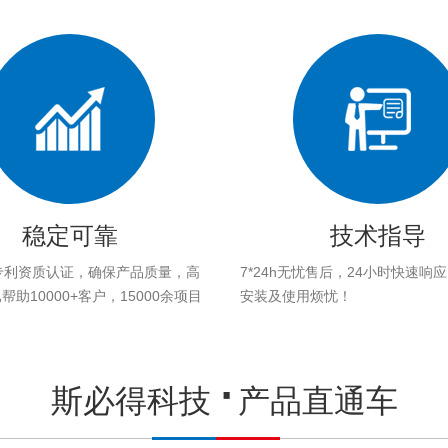
稳定可靠
技术指导
专利资质认证，确保产品质量，高
7*24h无忧售后，24小时快速响
助10000+客户，15000余项目
安装及使用烦忧！
。
斯必得科技
产品直通车