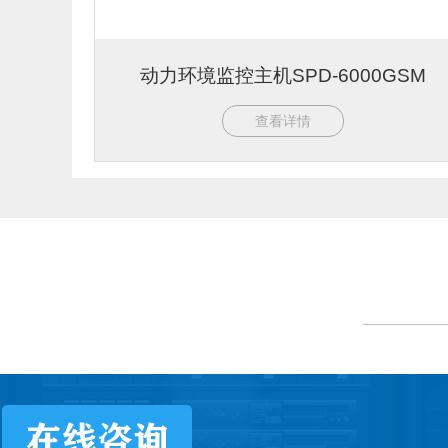
动力环境监控主机SPD-6000GSM
查看详情