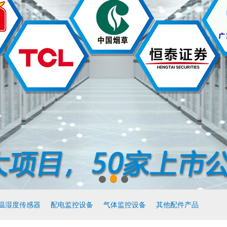
温湿度传感器
配电监控设备
气体监控设备
其他配件产品