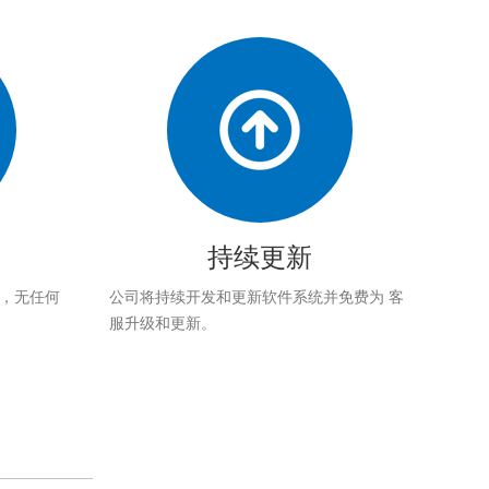
持续更新
应，无任何
公司将持续开发和更新软件系统并免费为 客
服升级和更新。