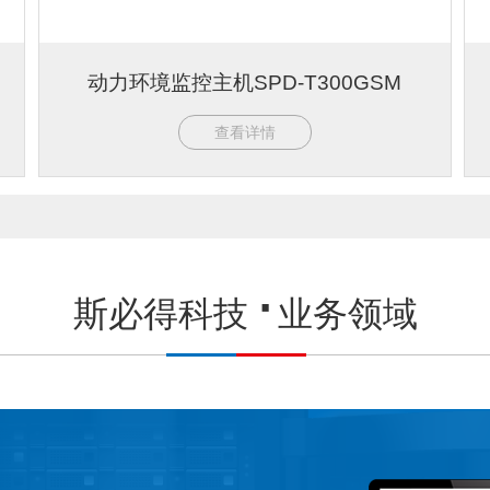
动力环境监控主机SPD-T300GSM
查看详情
斯必得科技
业务领域