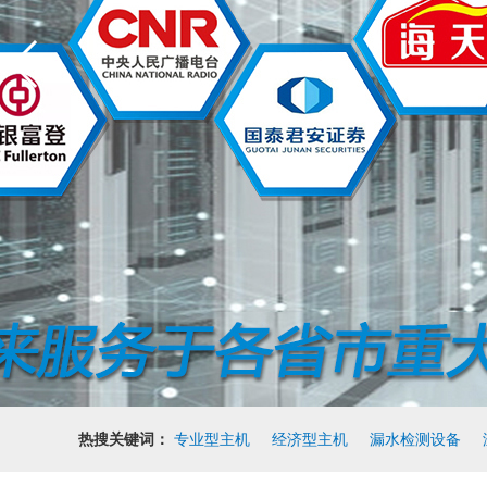
热搜关键词：
专业型主机
经济型主机
漏水检测设备