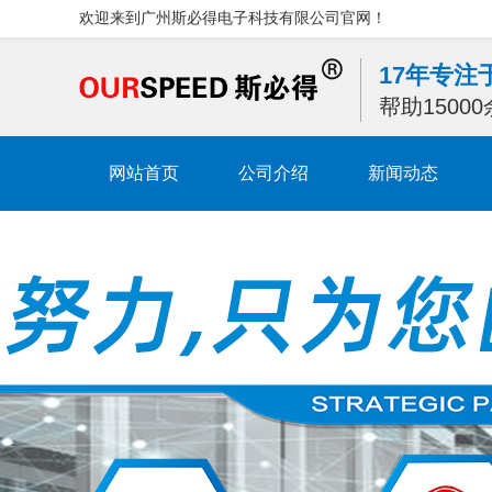
欢迎来到广州斯必得电子科技有限公司官网！
17年专
帮助1500
网站首页
公司介绍
新闻动态