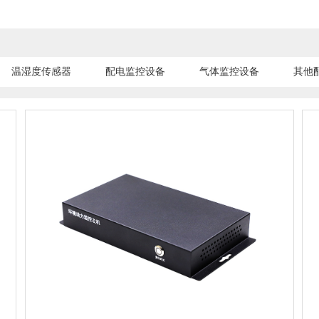
温湿度传感器
配电监控设备
气体监控设备
其他