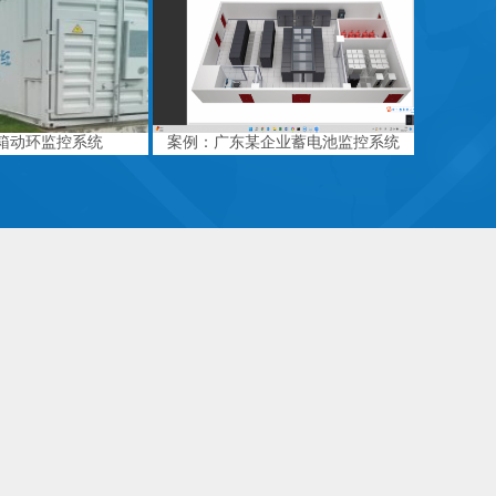
箱动环监控系统
案例：广东某企业蓄电池监控系统