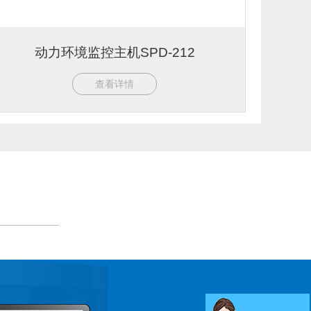
动力环境监控主机SPD-212
查看详情