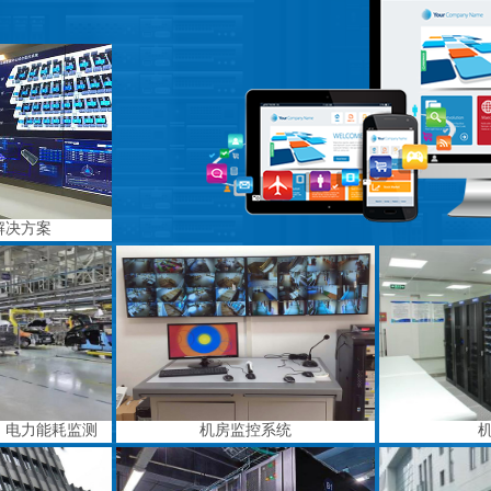
解决方案
、电力能耗监测
机房监控系统