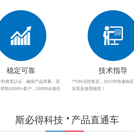
稳定可靠
技术指导
专利资质认证，确保产品质量，高
7*24h无忧售后，24小时快速响
助10000+客户，15000余项目
安装及使用烦忧！
。
斯必得科技
产品直通车