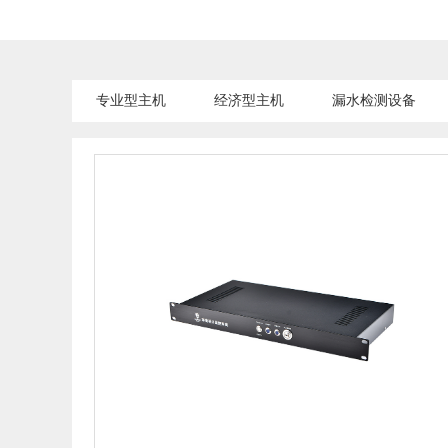
专业型主机
经济型主机
漏水检测设备