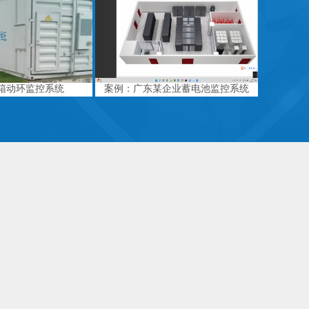
箱动环监控系统
案例：广东某企业蓄电池监控系统