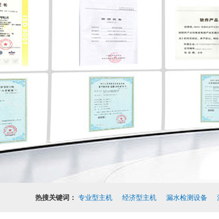
热搜关键词：
专业型主机
经济型主机
漏水检测设备