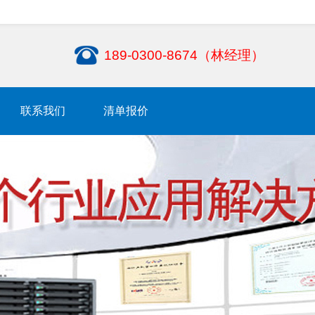
189-0300-8674（林经理）
联系我们
清单报价