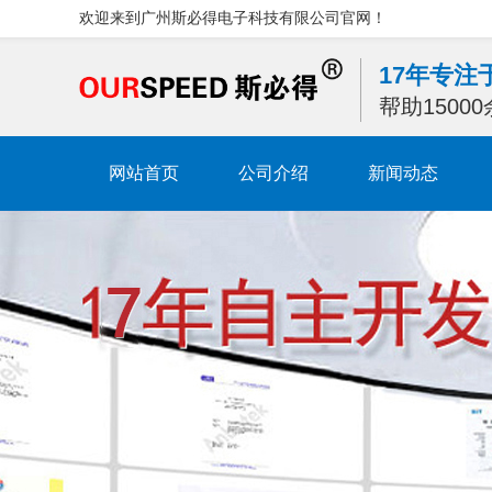
欢迎来到广州斯必得电子科技有限公司官网！
17年专
帮助1500
网站首页
公司介绍
新闻动态