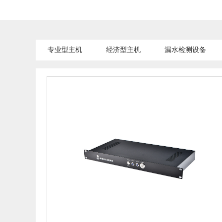
专业型主机
经济型主机
漏水检测设备