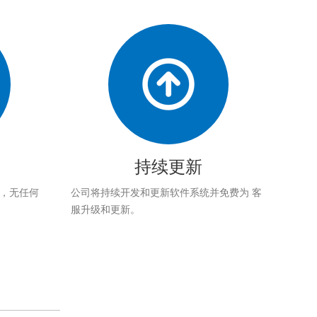
持续更新
应，无任何
公司将持续开发和更新软件系统并免费为 客
服升级和更新。