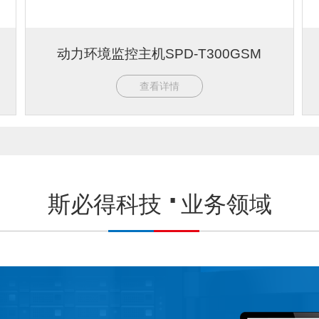
动力环境监控主机SPD-T300GSM
查看详情
斯必得科技
业务领域