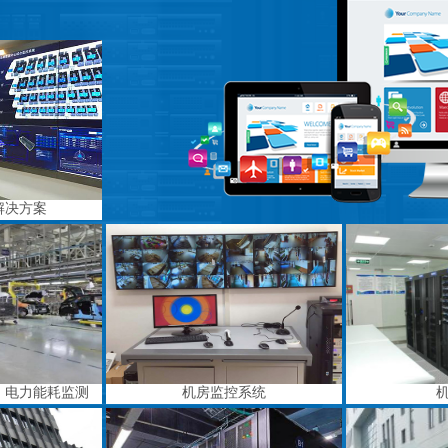
解决方案
、电力能耗监测
机房监控系统