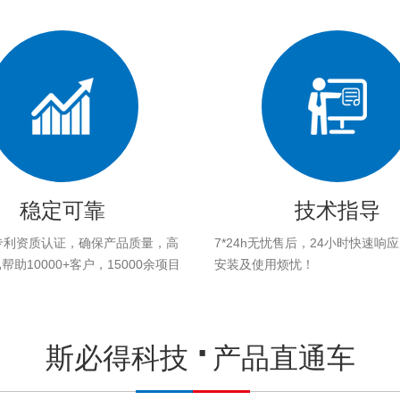
稳定可靠
技术指导
专利资质认证，确保产品质量，高
7*24h无忧售后，24小时快速响
助10000+客户，15000余项目
安装及使用烦忧！
。
斯必得科技
产品直通车