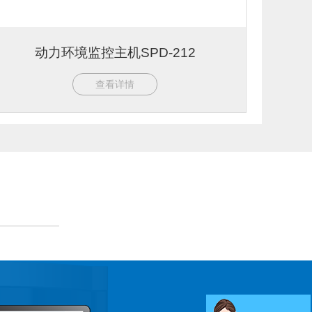
动力环境监控主机SPD-212
查看详情