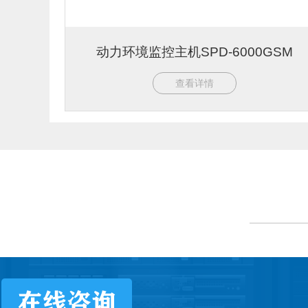
动力环境监控主机SPD-6000GSM
查看详情