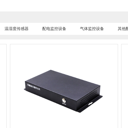
温湿度传感器
配电监控设备
气体监控设备
其他