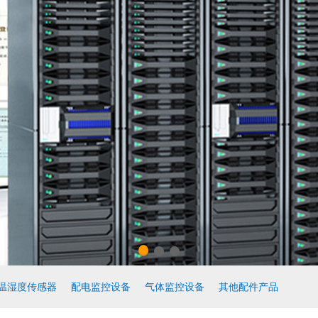
温湿度传感器
配电监控设备
气体监控设备
其他配件产品