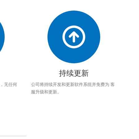
持续更新
应，无任何
公司将持续开发和更新软件系统并免费为 客
服升级和更新。