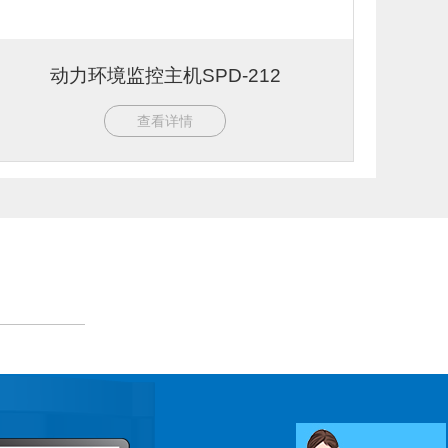
动力环境监控主机SPD-212
查看详情