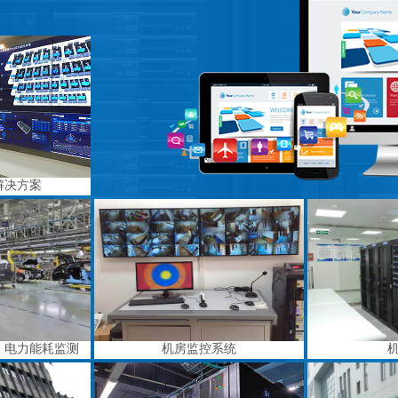
解决方案
、电力能耗监测
机房监控系统