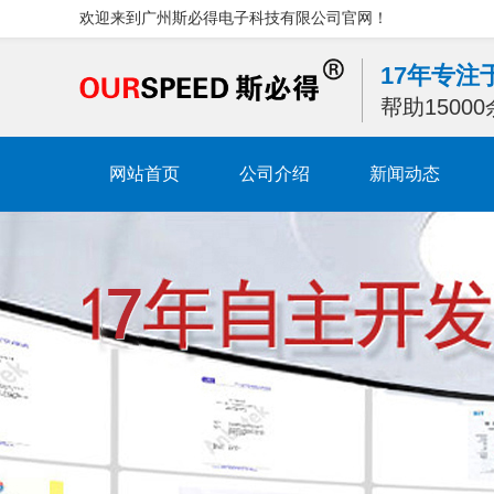
欢迎来到广州斯必得电子科技有限公司官网！
17年专
帮助1500
网站首页
公司介绍
新闻动态