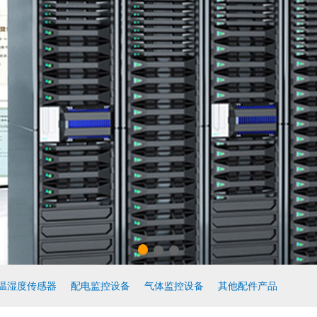
温湿度传感器
配电监控设备
气体监控设备
其他配件产品