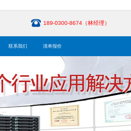
189-0300-8674（林经理）
联系我们
清单报价