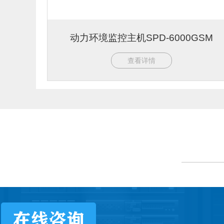
动力环境监控主机SPD-6000GSM
查看详情