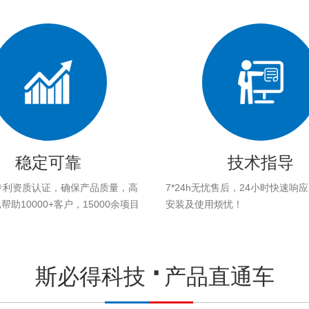
稳定可靠
技术指导
专利资质认证，确保产品质量，高
7*24h无忧售后，24小时快速响
助10000+客户，15000余项目
安装及使用烦忧！
。
斯必得科技
产品直通车