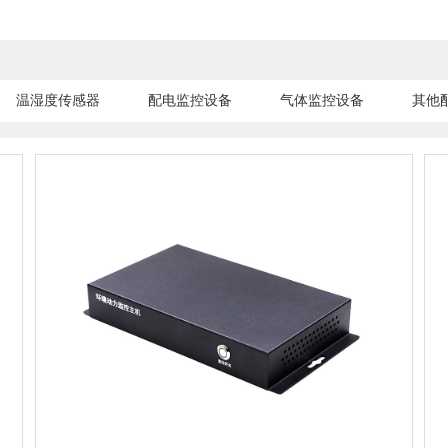
温湿度传感器
配电监控设备
气体监控设备
其他