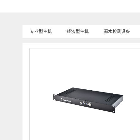
专业型主机
经济型主机
漏水检测设备