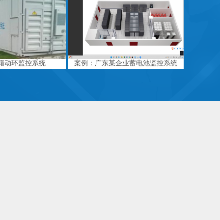
箱动环监控系统
案例：广东某企业蓄电池监控系统