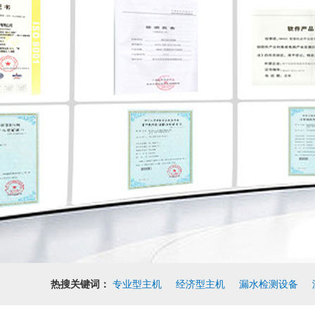
热搜关键词：
专业型主机
经济型主机
漏水检测设备