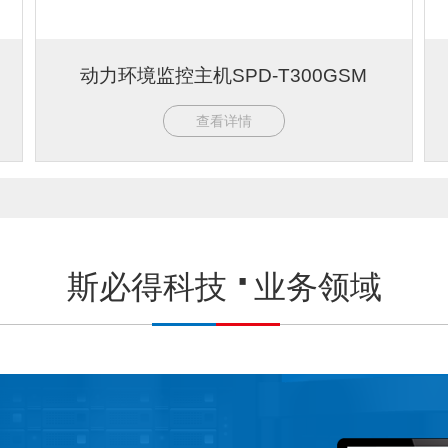
动力环境监控主机SPD-T300GSM
查看详情
斯必得科技
业务领域