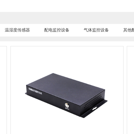
温湿度传感器
配电监控设备
气体监控设备
其他