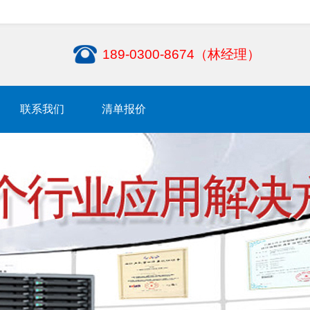
189-0300-8674（林经理）
联系我们
清单报价