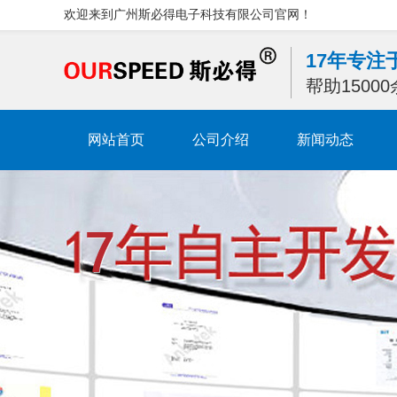
欢迎来到广州斯必得电子科技有限公司官网！
17年专
帮助1500
网站首页
公司介绍
新闻动态