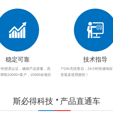
稳定可靠
技术指导
专利资质认证，确保产品质量，高
7*24h无忧售后，24小时快速响
助10000+客户，15000余项目
安装及使用烦忧！
。
斯必得科技
产品直通车