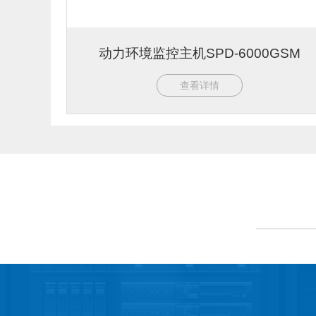
动力环境监控主机SPD-6000GSM
查看详情