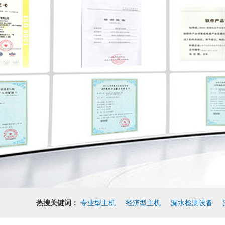
热搜关键词：
专业型主机
经济型主机
漏水检测设备