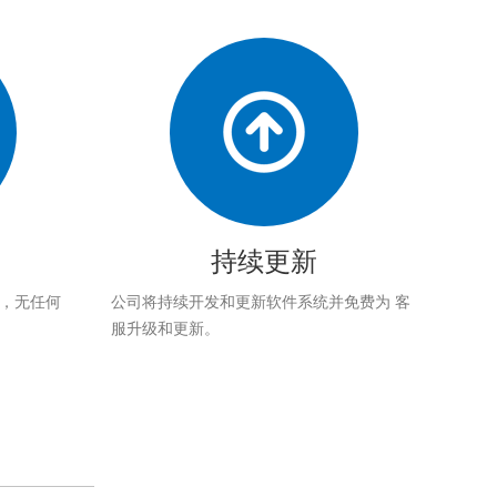
持续更新
应，无任何
公司将持续开发和更新软件系统并免费为 客
服升级和更新。