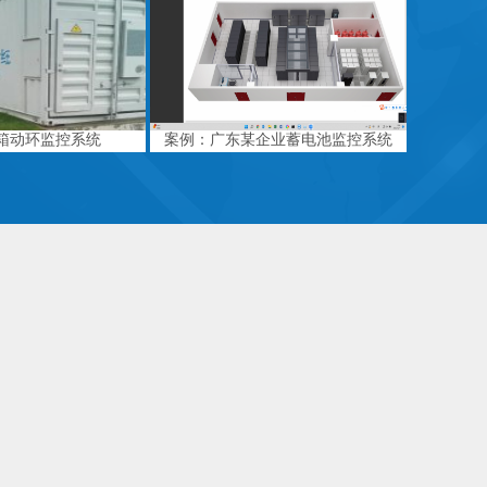
箱动环监控系统
案例：广东某企业蓄电池监控系统