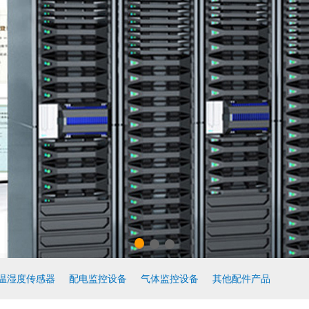
温湿度传感器
配电监控设备
气体监控设备
其他配件产品