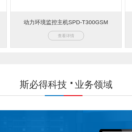
动力环境监控主机SPD-T300GSM
查看详情
斯必得科技
业务领域