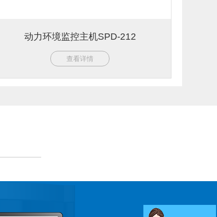
动力环境监控主机SPD-212
查看详情