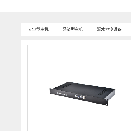
专业型主机
经济型主机
漏水检测设备