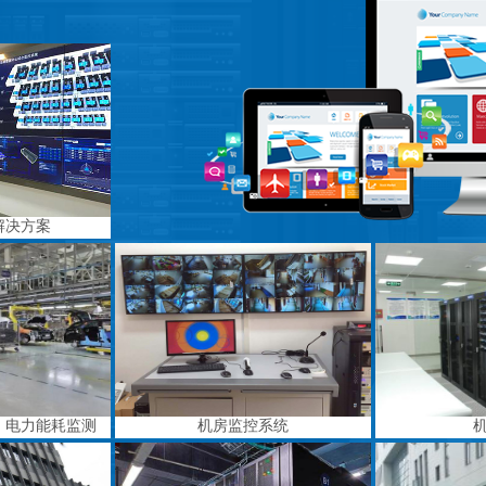
解决方案
、电力能耗监测
机房监控系统