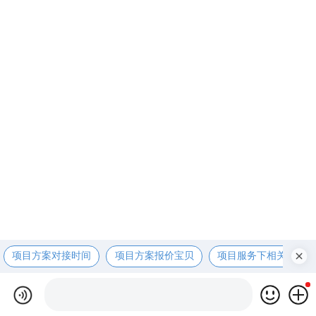
项目方案对接时间
项目方案报价宝贝
项目服务下相关资咨