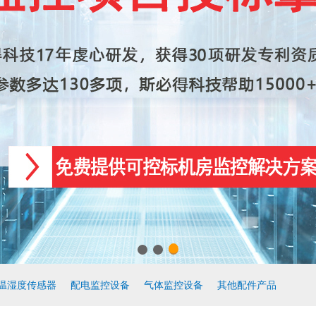
温湿度传感器
配电监控设备
气体监控设备
其他配件产品