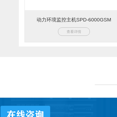
动力环境监控主机SPD-6000GSM
查看详情