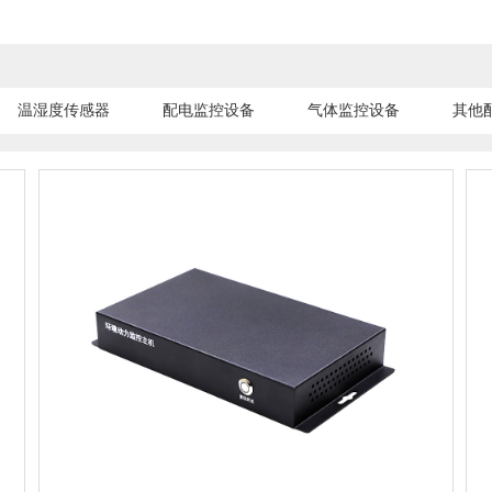
温湿度传感器
配电监控设备
气体监控设备
其他