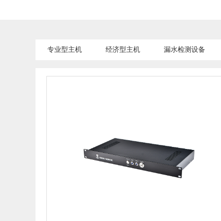
专业型主机
经济型主机
漏水检测设备