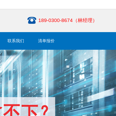
189-0300-8674（林经理）
联系我们
清单报价