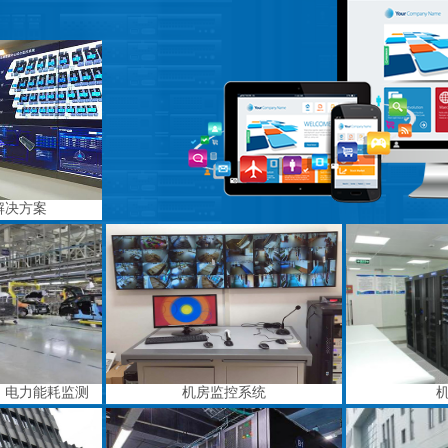
解决方案
、电力能耗监测
机房监控系统