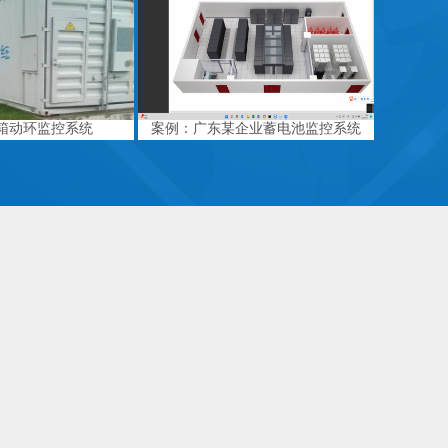
箱动环监控系统
案例：广东某企业蓄电池监控系统