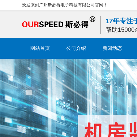
欢迎来到广州斯必得电子科技有限公司官网！
17年专
帮助1500
网站首页
公司介绍
新闻动态