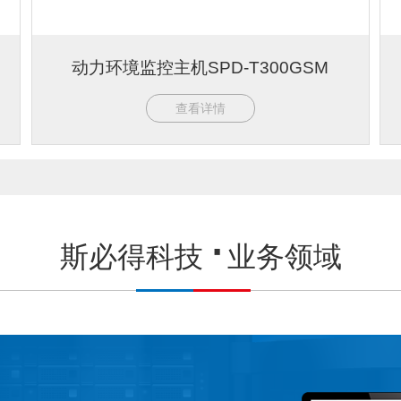
动力环境监控主机SPD-T300GSM
查看详情
斯必得科技
业务领域