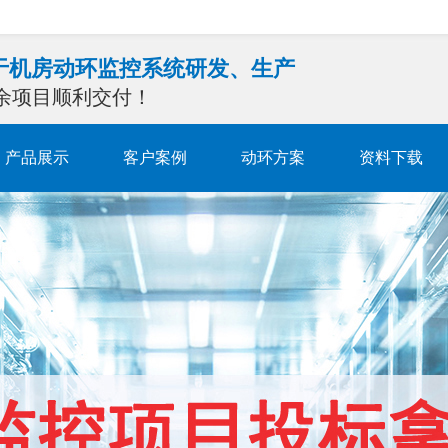
注于机房动环监控系统研发、生产
0余项目顺利交付！
产品展示
客户案例
动环方案
资料下载