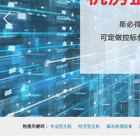
热搜关键词：
专业型主机
经济型主机
漏水检测设备