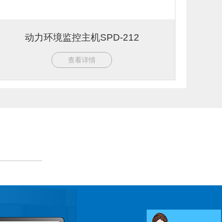
动力环境监控主机SPD-212
查看详情