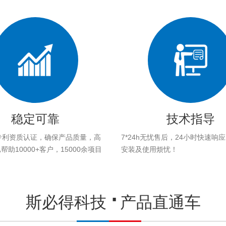
稳定可靠
技术指导
专利资质认证，确保产品质量，高
7*24h无忧售后，24小时快速响
助10000+客户，15000余项目
安装及使用烦忧！
。
斯必得科技
产品直通车