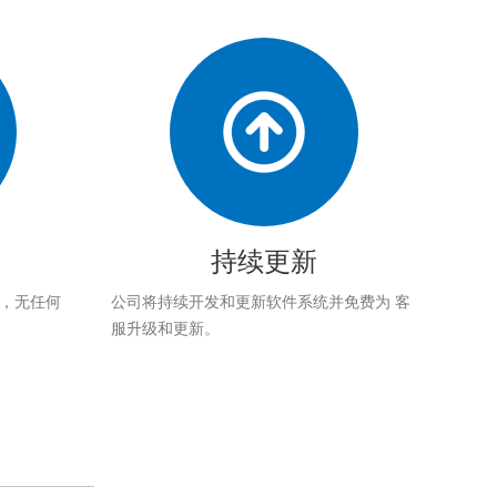
持续更新
应，无任何
公司将持续开发和更新软件系统并免费为 客
服升级和更新。