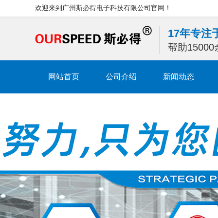
欢迎来到广州斯必得电子科技有限公司官网！
17年专
帮助1500
网站首页
公司介绍
新闻动态