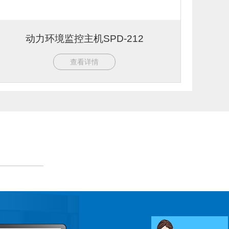
动力环境监控主机SPD-212
查看详情