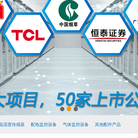
温湿度传感器
配电监控设备
气体监控设备
其他配件产品