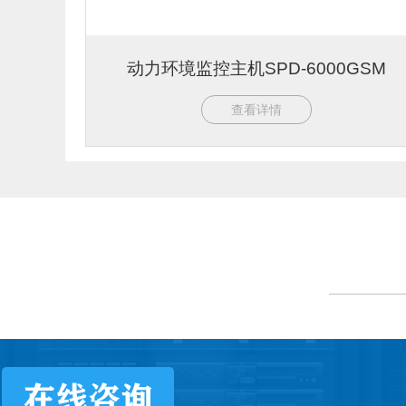
动力环境监控主机SPD-6000GSM
查看详情