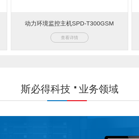
动力环境监控主机SPD-T300GSM
查看详情
斯必得科技
业务领域