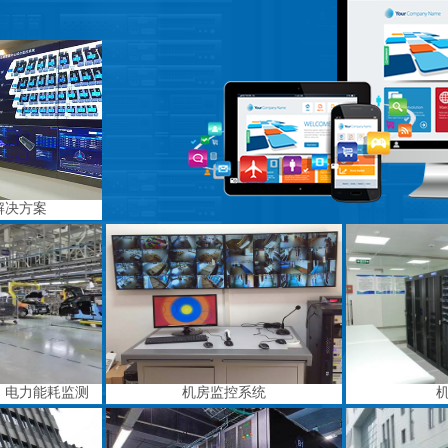
解决方案
、电力能耗监测
机房监控系统