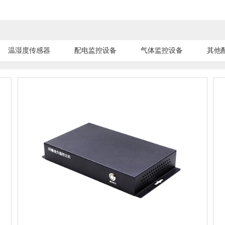
温湿度传感器
配电监控设备
气体监控设备
其他