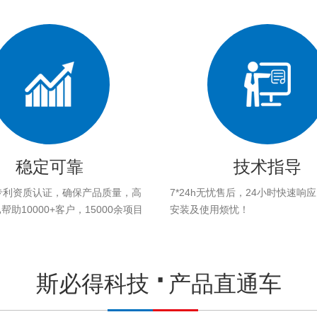
稳定可靠
技术指导
专利资质认证，确保产品质量，高
7*24h无忧售后，24小时快速响
助10000+客户，15000余项目
安装及使用烦忧！
。
斯必得科技
产品直通车