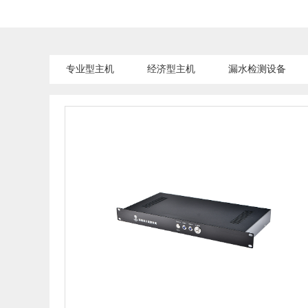
专业型主机
经济型主机
漏水检测设备