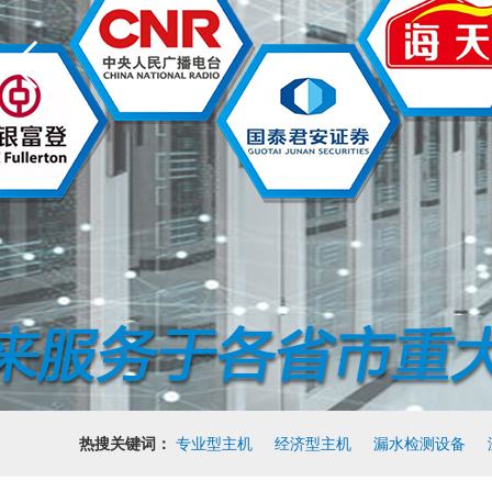
热搜关键词：
专业型主机
经济型主机
漏水检测设备