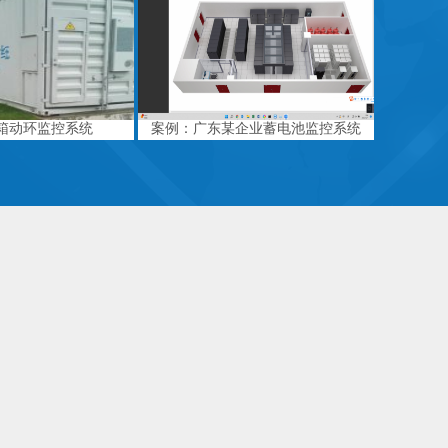
箱动环监控系统
案例：广东某企业蓄电池监控系统