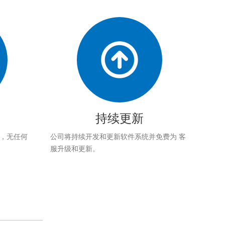
持续更新
应，无任何
公司将持续开发和更新软件系统并免费为 客
服升级和更新。