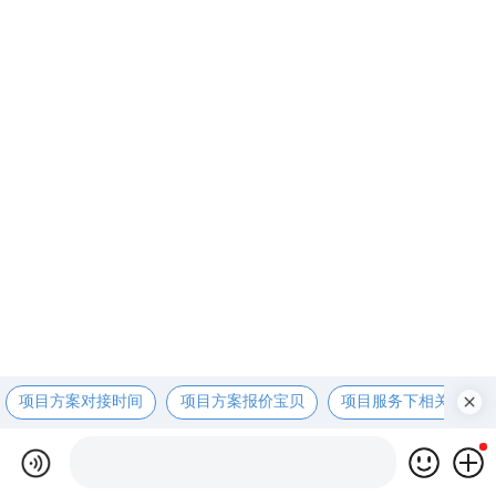
项目方案对接时间
项目方案报价宝贝
项目服务下相关资咨