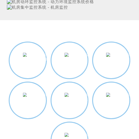
斯必得科技
解决方案
需求调研
方案设计
快速报价
试用体验
量身定制
安装调试