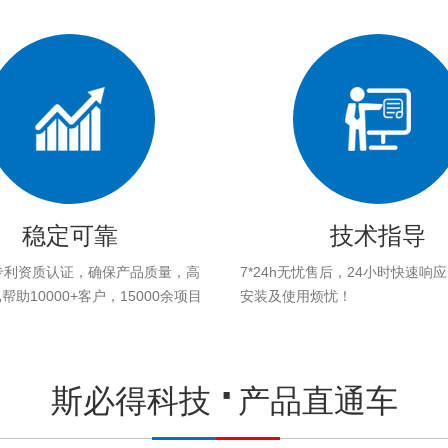
稳定可靠
技术指导
专利资质认证，确保产品质量，高
7*24h无忧售后，24小时快速响
助10000+客户，15000余项目
安装及使用烦忧！
。
斯必得科技
产品直通车