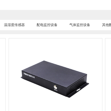
温湿度传感器
配电监控设备
气体监控设备
其他