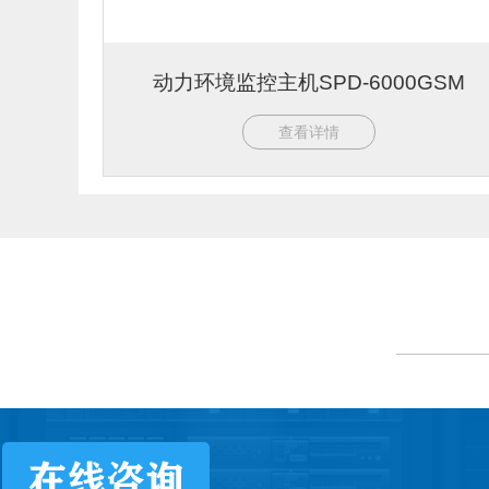
动力环境监控主机SPD-6000GSM
查看详情