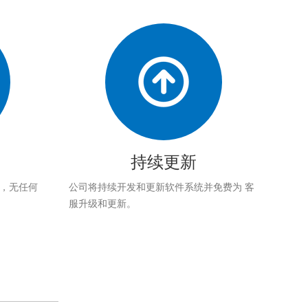
持续更新
应，无任何
公司将持续开发和更新软件系统并免费为 客
服升级和更新。