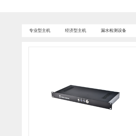
专业型主机
经济型主机
漏水检测设备