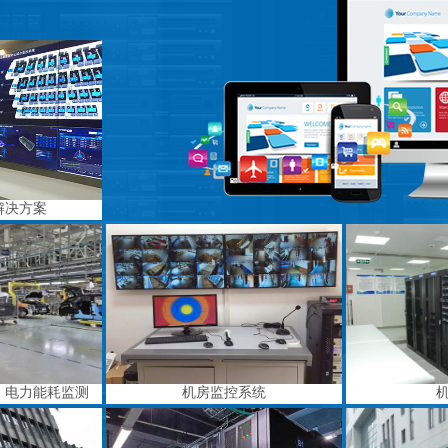
解决方案
、电力能耗监测
机房监控系统