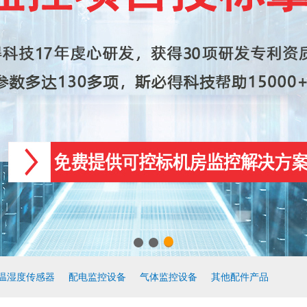
温湿度传感器
配电监控设备
气体监控设备
其他配件产品