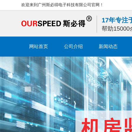
欢迎来到广州斯必得电子科技有限公司官网！
17年专
帮助1500
网站首页
公司介绍
新闻动态