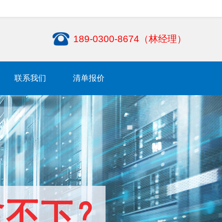
189-0300-8674（林经理）
联系我们
清单报价