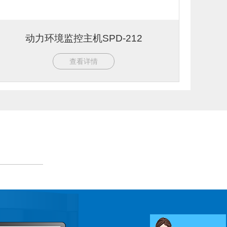
动力环境监控主机SPD-212
查看详情