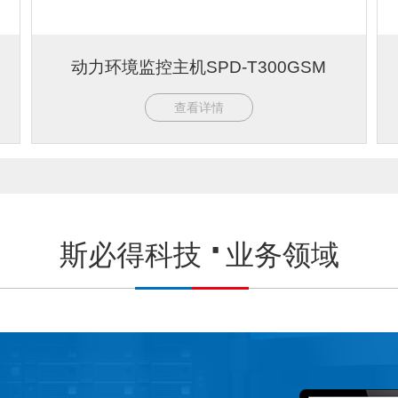
动力环境监控主机SPD-T300GSM
查看详情
斯必得科技
业务领域