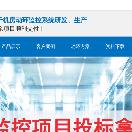
注于机房动环监控系统研发、生产
0余项目顺利交付！
产品展示
客户案例
动环方案
资料下载