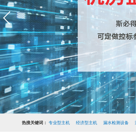
热搜关键词：
专业型主机
经济型主机
漏水检测设备