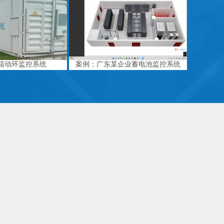
箱动环监控系统
案例：广东某企业蓄电池监控系统