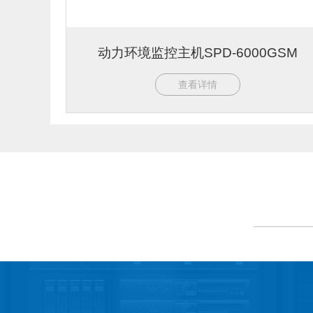
动力环境监控主机SPD-6000GSM
查看详情