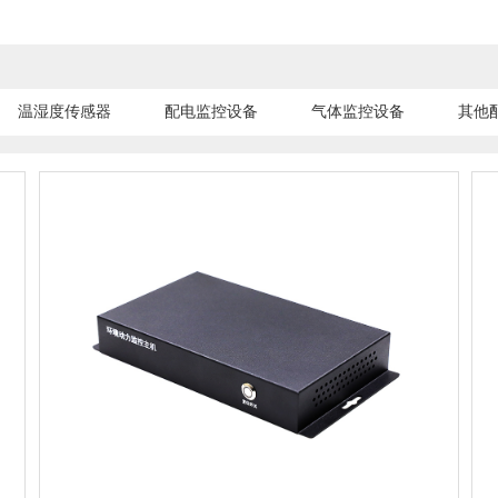
温湿度传感器
配电监控设备
气体监控设备
其他