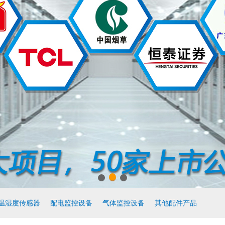
温湿度传感器
配电监控设备
气体监控设备
其他配件产品