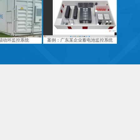
箱动环监控系统
案例：广东某企业蓄电池监控系统