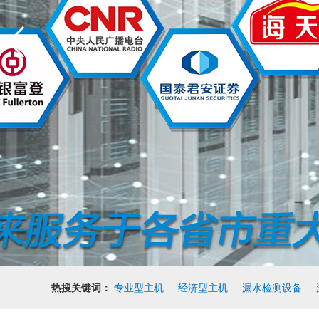
热搜关键词：
专业型主机
经济型主机
漏水检测设备