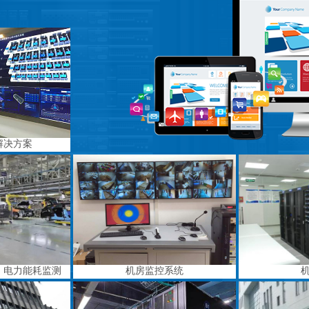
解决方案
、电力能耗监测
机房监控系统