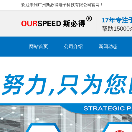
欢迎来到广州斯必得电子科技有限公司官网！
17年专
帮助1500
网站首页
公司介绍
新闻动态