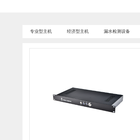
专业型主机
经济型主机
漏水检测设备