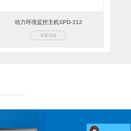
动力环境监控主机SPD-212
查看详情