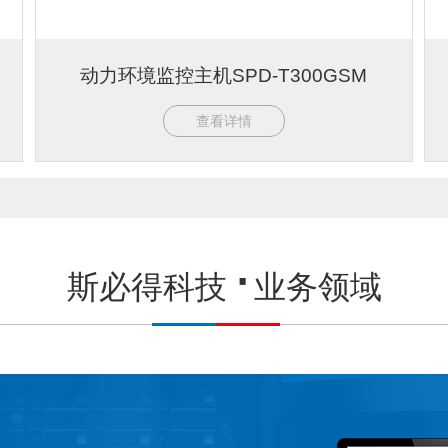
动力环境监控主机SPD-T300GSM
查看详情
斯必得科技
业务领域