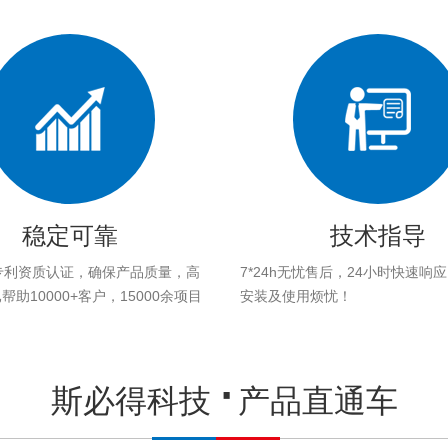
稳定可靠
技术指导
专利资质认证，确保产品质量，高
7*24h无忧售后，24小时快速响
助10000+客户，15000余项目
安装及使用烦忧！
。
斯必得科技
产品直通车