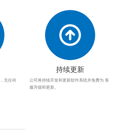
持续更新
应，无任何
公司将持续开发和更新软件系统并免费为 客
服升级和更新。