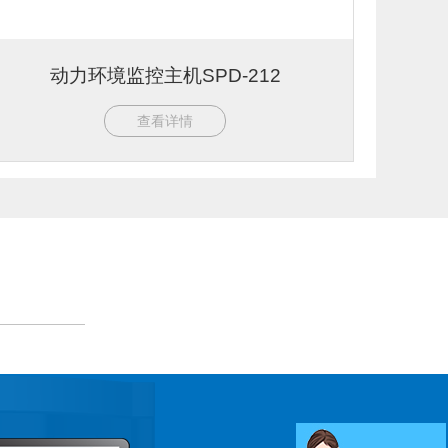
动力环境监控主机SPD-212
查看详情