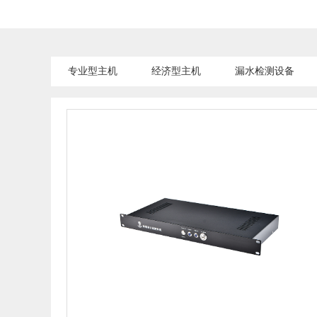
专业型主机
经济型主机
漏水检测设备