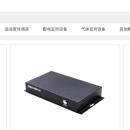
温湿度传感器
配电监控设备
气体监控设备
其他