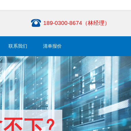
189-0300-8674（林经理）
联系我们
清单报价