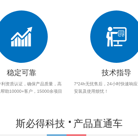
稳定可靠
技术指导
专利资质认证，确保产品质量，高
7*24h无忧售后，24小时快速响
助10000+客户，15000余项目
安装及使用烦忧！
。
斯必得科技
产品直通车