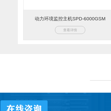
动力环境监控主机SPD-6000GSM
查看详情