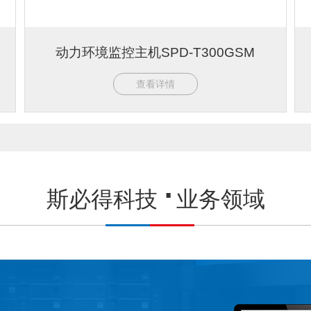
动力环境监控主机SPD-T300GSM
查看详情
斯必得科技
业务领域