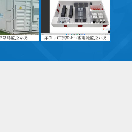
箱动环监控系统
案例：广东某企业蓄电池监控系统