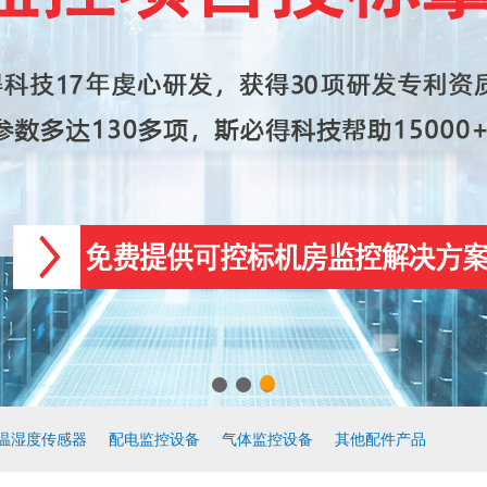
温湿度传感器
配电监控设备
气体监控设备
其他配件产品