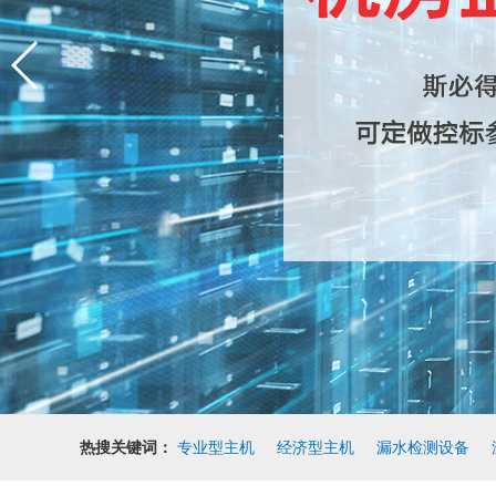
热搜关键词：
专业型主机
经济型主机
漏水检测设备