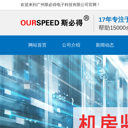
欢迎来到广州斯必得电子科技有限公司官网！
17年专
帮助1500
网站首页
公司介绍
新闻动态