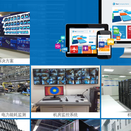
解决方案
、电力能耗监测
机房监控系统