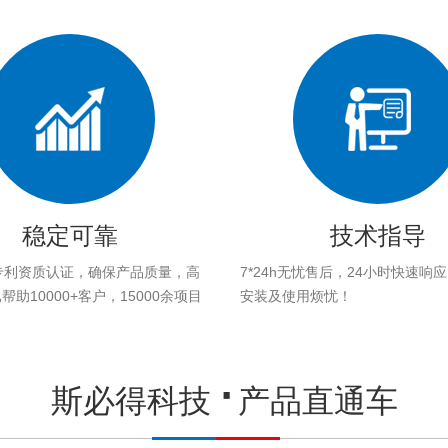
稳定可靠
技术指导
专利资质认证，确保产品质量，高
7*24h无忧售后，24小时快速响
助10000+客户，15000余项目
安装及使用烦忧！
。
斯必得科技
产品直通车