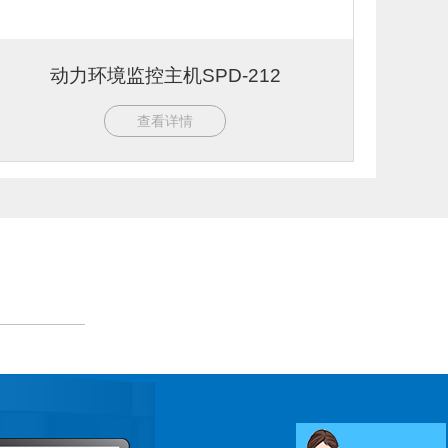
动力环境监控主机SPD-212
查看详情