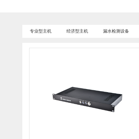
专业型主机
经济型主机
漏水检测设备