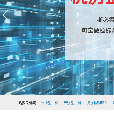
热搜关键词：
专业型主机
经济型主机
漏水检测设备