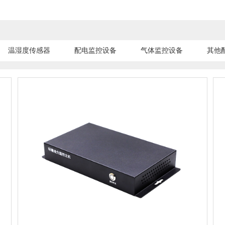
温湿度传感器
配电监控设备
气体监控设备
其他