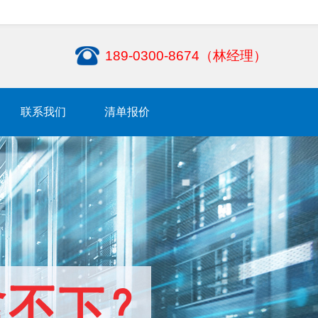
189-0300-8674（林经理）
联系我们
清单报价