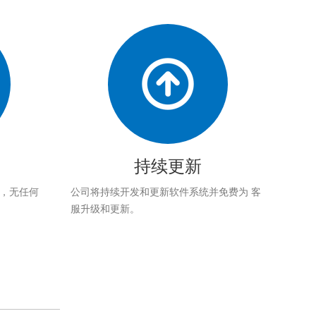
持续更新
应，无任何
公司将持续开发和更新软件系统并免费为 客
服升级和更新。