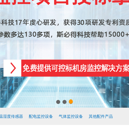
温湿度传感器
配电监控设备
气体监控设备
其他配件产品