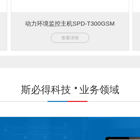
动力环境监控主机SPD-T300GSM
查看详情
斯必得科技
业务领域