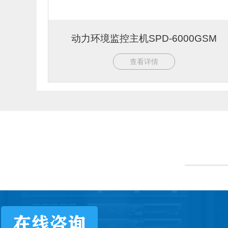
动力环境监控主机SPD-6000GSM
查看详情