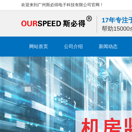
欢迎来到广州斯必得电子科技有限公司官网！
17年专
帮助1500
网站首页
公司介绍
新闻动态