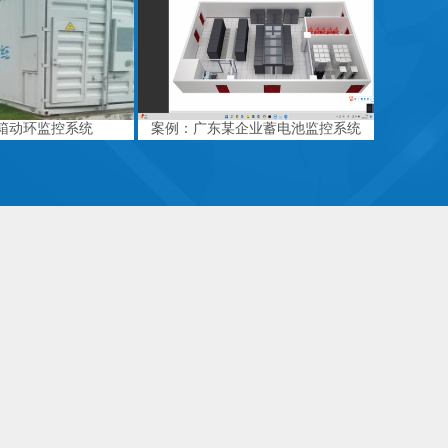
箱动环监控系统
案例：广东某企业蓄电池监控系统