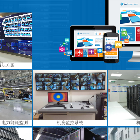
解决方案
、电力能耗监测
机房监控系统