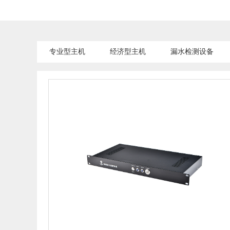
专业型主机
经济型主机
漏水检测设备