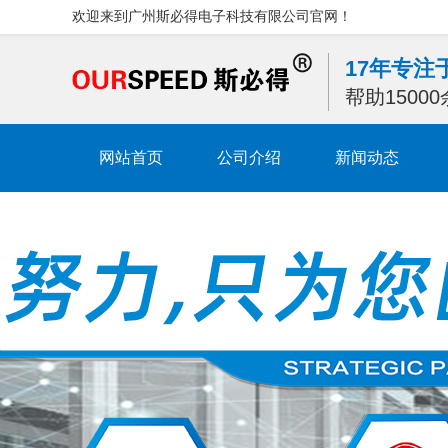
欢迎来到广州斯必得电子科技有限公司官网！
17年专
帮助1500
网站首页
公司介绍
新闻动态