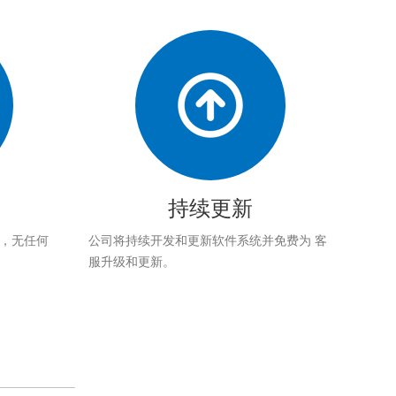
持续更新
应，无任何
公司将持续开发和更新软件系统并免费为 客
服升级和更新。