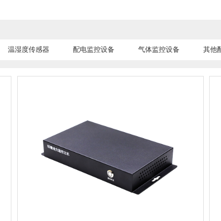
温湿度传感器
配电监控设备
气体监控设备
其他