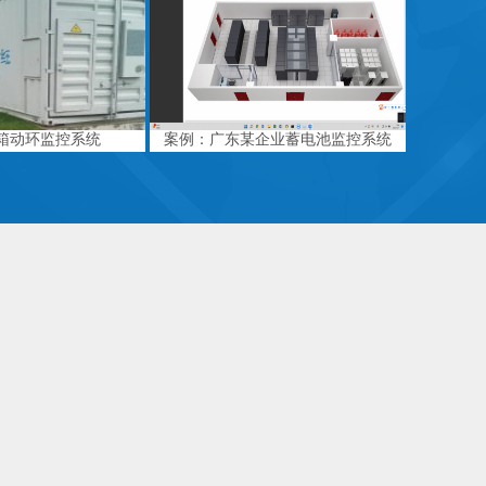
箱动环监控系统
案例：广东某企业蓄电池监控系统