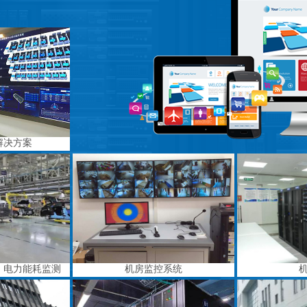
解决方案
、电力能耗监测
机房监控系统