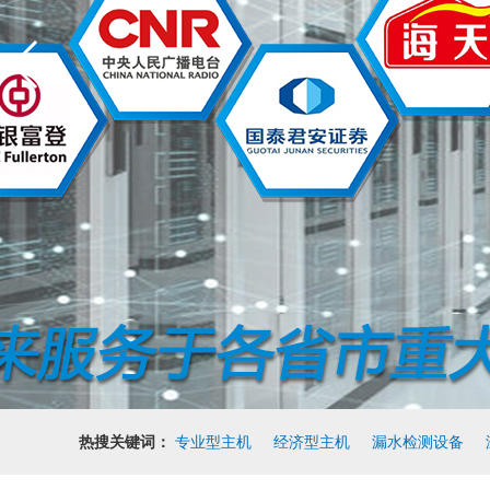
热搜关键词：
专业型主机
经济型主机
漏水检测设备