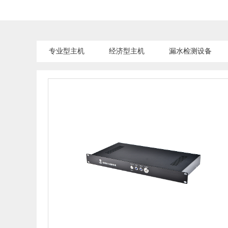
专业型主机
经济型主机
漏水检测设备