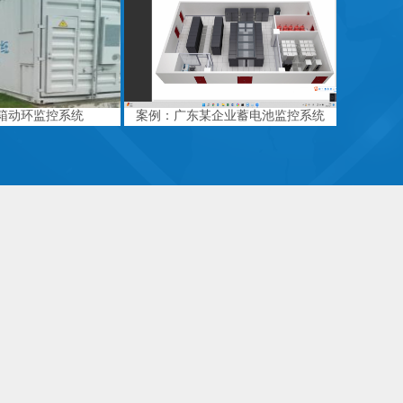
箱动环监控系统
案例：广东某企业蓄电池监控系统