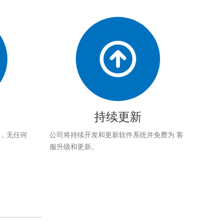
持续更新
应，无任何
公司将持续开发和更新软件系统并免费为 客
服升级和更新。