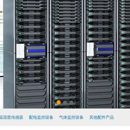
温湿度传感器
配电监控设备
气体监控设备
其他配件产品