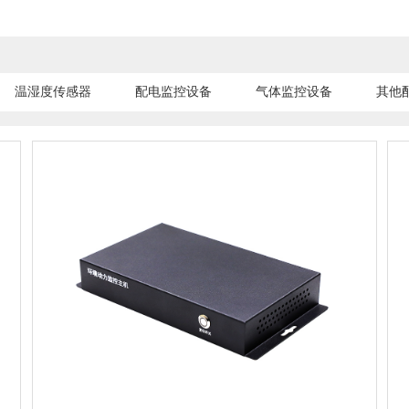
温湿度传感器
配电监控设备
气体监控设备
其他