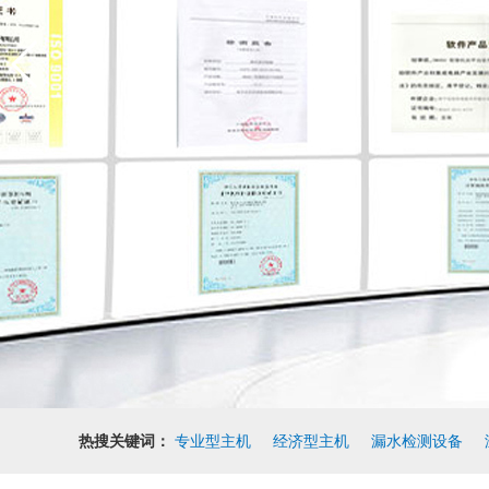
热搜关键词：
专业型主机
经济型主机
漏水检测设备