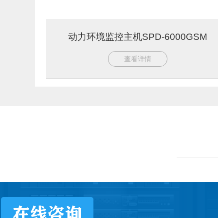
动力环境监控主机SPD-6000GSM
查看详情