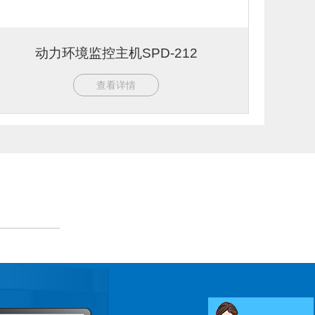
动力环境监控主机SPD-212
查看详情