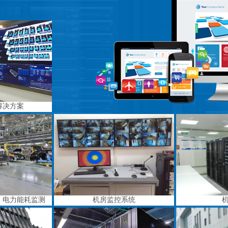
解决方案
、电力能耗监测
机房监控系统