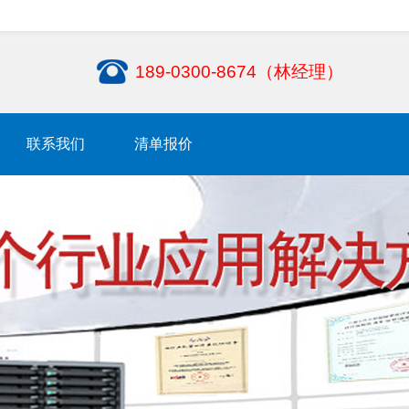
189-0300-8674（林经理）
联系我们
清单报价