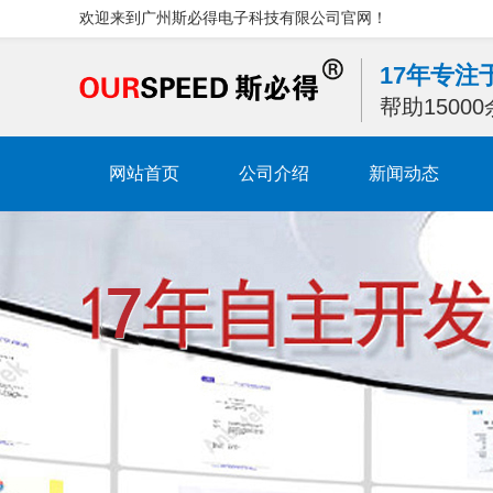
欢迎来到广州斯必得电子科技有限公司官网！
17年专
帮助1500
网站首页
公司介绍
新闻动态