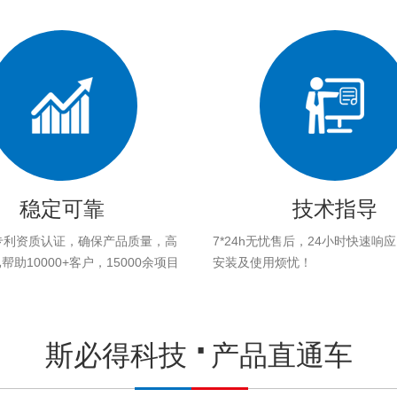
稳定可靠
技术指导
专利资质认证，确保产品质量，高
7*24h无忧售后，24小时快速响
助10000+客户，15000余项目
安装及使用烦忧！
。
斯必得科技
产品直通车