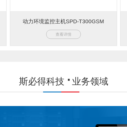
动力环境监控主机SPD-T300GSM
查看详情
斯必得科技
业务领域